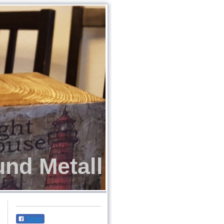
und Metall
Teilen