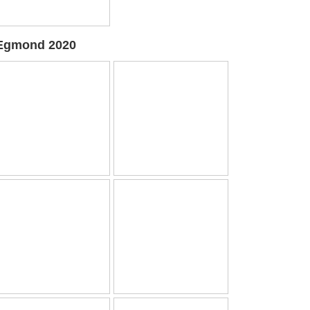
Egmond 2020