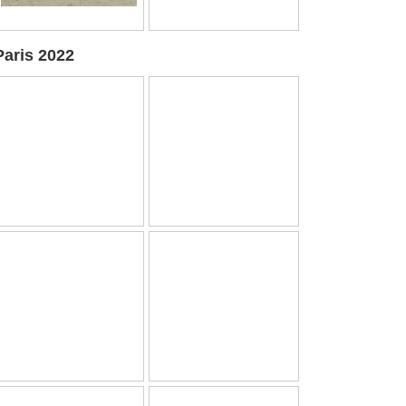
Paris 2022