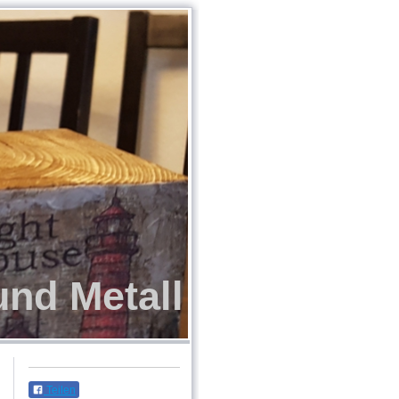
und Metall
Teilen